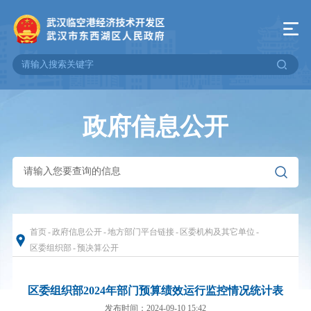
政府信息公开
首页
-
政府信息公开
-
地方部门平台链接
-
区委机构及其它单位
-
区委组织部
-
预决算公开
区委组织部2024年部门预算绩效运行监控情况统计表
发布时间：2024-09-10 15:42