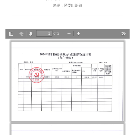
来源：区委组织部