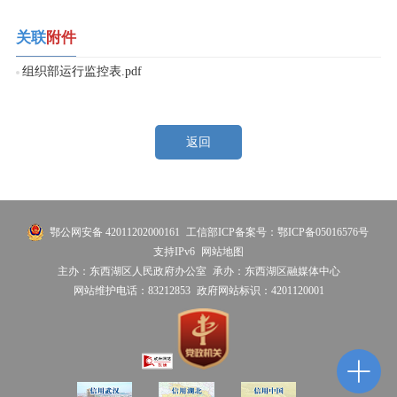
关联
附件
组织部运行监控表.pdf
返回
鄂公网安备 42011202000161
工信部ICP备案号：鄂ICP备05016576号
支持IPv6
网站地图
主办：东西湖区人民政府办公室
承办：东西湖区融媒体中心
网站维护电话：83212853
政府网站标识：4201120001