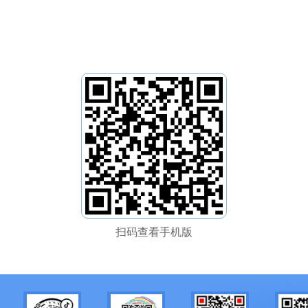
扫码查看手机版