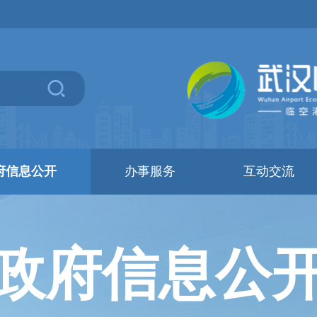
府信息公开
办事服务
互动交流
政府信息公