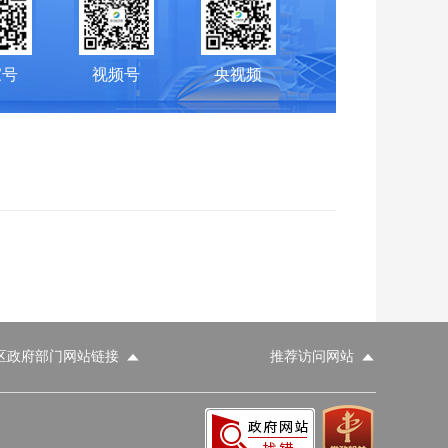
家号
视频号
央视频
区政府部门网站链接
推荐访问网站
科学技术部
工业和信息化部