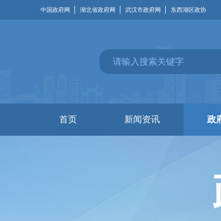
中国政府网
湖北省政府网
武汉市政府网
东西湖区政协
首页
新闻资讯
政