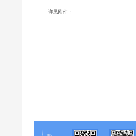
详见附件：