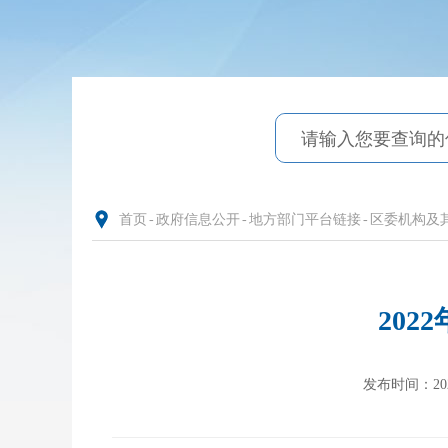
首页
-
政府信息公开
-
地方部门平台链接
-
区委机构及
20
发布时间：2023-