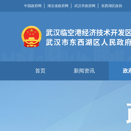
中国政府网
湖北省政府网
武汉市政府网
东西湖区政协
首页
新闻资讯
政