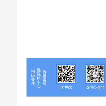
客户端
微信公众号