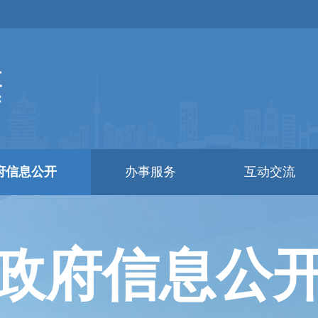
府信息公开
办事服务
互动交流
政府信息公