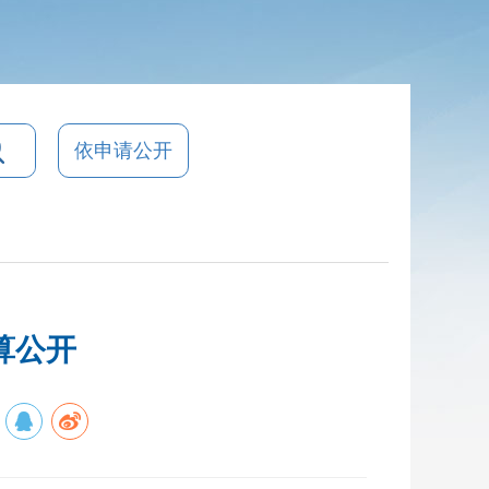
依申请公开
算公开