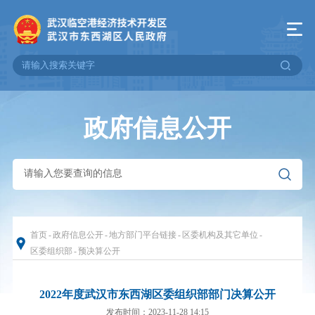
政府信息公开
首页
-
政府信息公开
-
地方部门平台链接
-
区委机构及其它单位
-
区委组织部
-
预决算公开
2022年度武汉市东西湖区委组织部部门决算公开
发布时间：2023-11-28 14:15