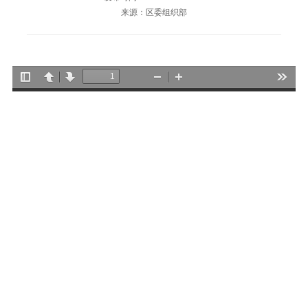
来源：区委组织部