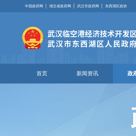
中国政府网
湖北省政府网
武汉市政府网
东西湖区政协
首页
新闻资讯
政