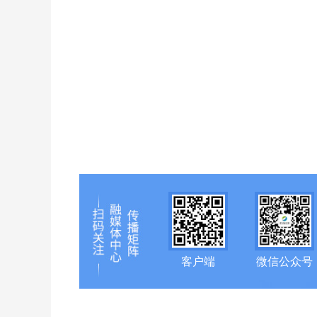
客户端
微信公众号