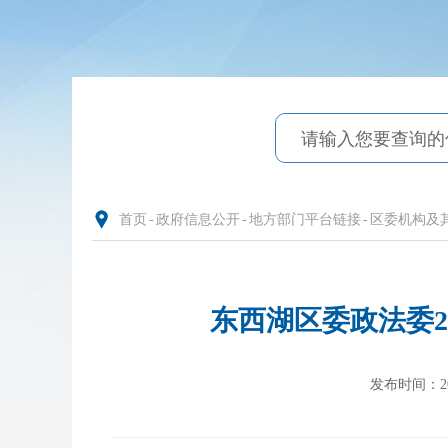
首页
-
政府信息公开
-
地方部门平台链接
-
区委机构及
东西湖区委政法委2
发布时间：2025