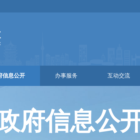
府信息公开
办事服务
互动交流
政府信息公