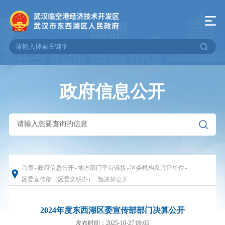
政府信息公开
首页
-
政府信息公开
-
地方部门平台链接
-
区委机构及其它单位
-
区委宣传部（区委文明办）
-
预决算公开
2024年度东西湖区委宣传部部门决算公开
发布时间：2025-10-27 09:05