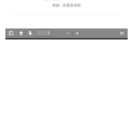
来源：区委宣传部