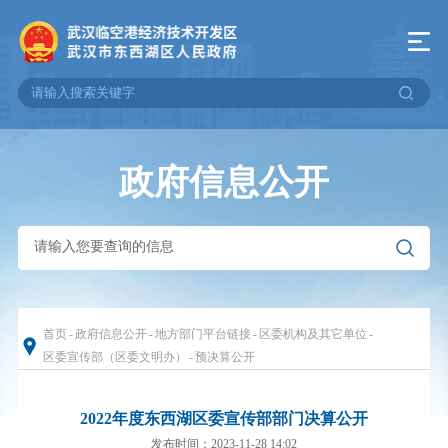
政府信息公开
首页
-
政府信息公开
-
地方部门平台链接
-
区委机构及其它单位
-
区委宣传部（区委文明办）
-
预决算公开
2022年度东西湖区委宣传部部门决算公开
发布时间：2023-11-28 14:02