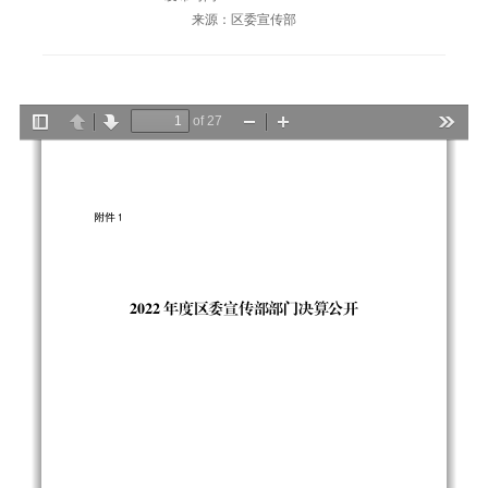
来源：区委宣传部