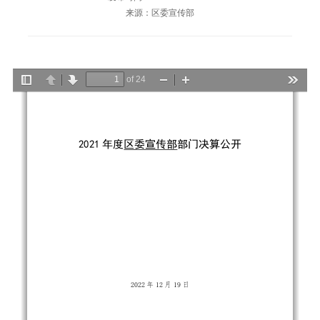
来源：区委宣传部