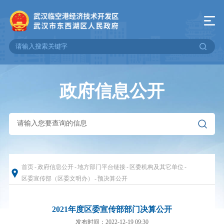
政府信息公开
首页
-
政府信息公开
-
地方部门平台链接
-
区委机构及其它单位
-
区委宣传部（区委文明办）
-
预决算公开
2021年度区委宣传部部门决算公开
发布时间：2022-12-19 09:30