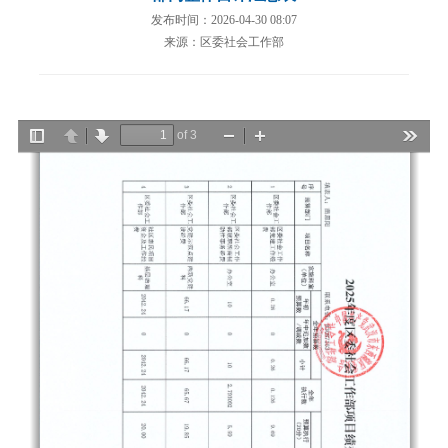
发布时间：2026-04-30 08:07
来源：区委社会工作部