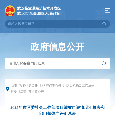
政府信息公开
首页
-
政府信息公开
-
地方部门平台链接
-
区委机构及其它单位
-
区委社工部
-
预决算公开
2025年度区委社会工作部项目绩效自评情况汇总表和
部门整体自评汇总表