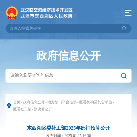
政府信息公开
首页
-
政府信息公开
-
地方部门平台链接
-
区委机构及其它单位
-
区委社工部
-
预决算公开
东西湖区委社工部2025年部门预算公开
发布时间：2025-01-15 16:36