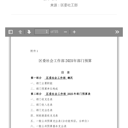
来源：区委社工部