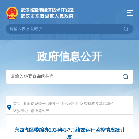
政府信息公开
首页
-
政府信息公开
-
地方部门平台链接
-
区委机构及其它单位
-
区委编办
-
预决算公开
东西湖区委编办2024年1-7月绩效运行监控情况统计
表