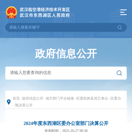
政府信息公开
首页
-
政府信息公开
-
地方部门平台链接
-
区委机构及其它单位
-
区委办
-
预决算公开
2024年度东西湖区委办公室部门决算公开
发布时间：2025-10-27 09:30