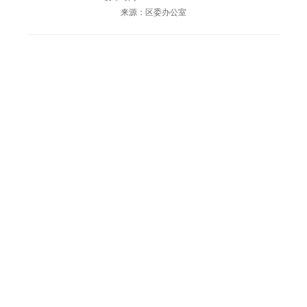
来源：区委办公室