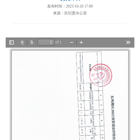
发布时间：2023-10-26 17:00
来源：区纪委办公室