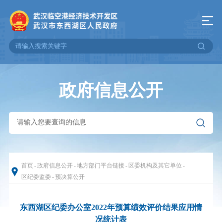
政府信息公开
首页
-
政府信息公开
-
地方部门平台链接
-
区委机构及其它单位
-
区纪委监委
-
预决算公开
东西湖区纪委办公室2022年预算绩效评价结果应用情
况统计表