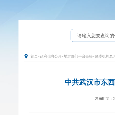
首页
-
政府信息公开
-
地方部门平台链接
-
区委机构及
中共武汉市东西
发布时间：2021