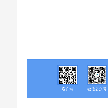
客户端
微信公众号