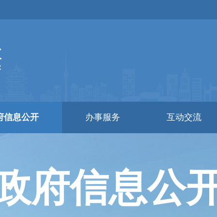
府信息公开
办事服务
互动交流
政府信息公