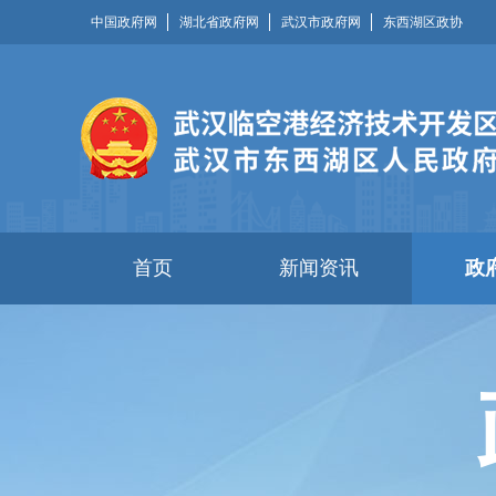
中国政府网
湖北省政府网
武汉市政府网
东西湖区政协
首页
新闻资讯
政