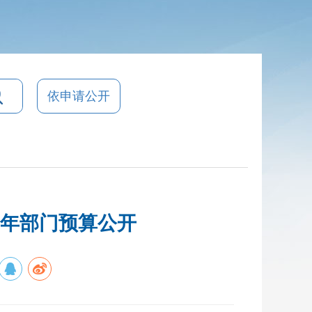
依申请公开
1年部门预算公开