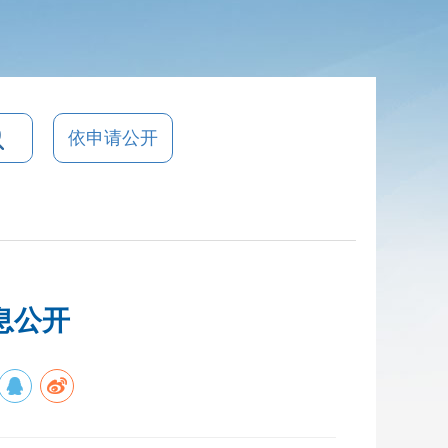
依申请公开
息公开