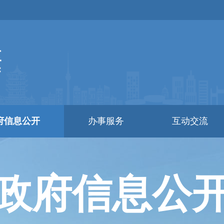
府信息公开
办事服务
互动交流
政府信息公