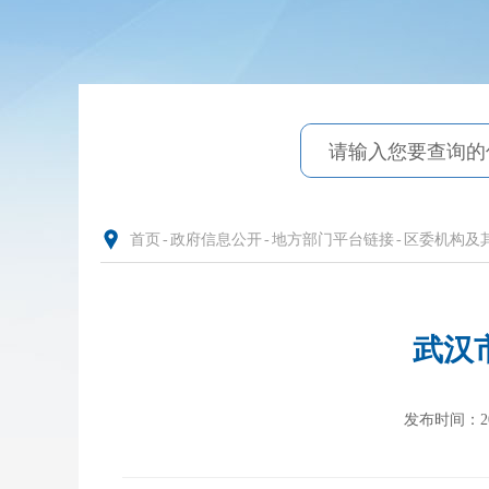
首页
-
政府信息公开
-
地方部门平台链接
-
区委机构及
武汉
发布时间：2026