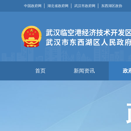
中国政府网
湖北省政府网
武汉市政府网
东西湖区政协
首页
新闻资讯
政