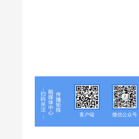
客户端
微信公众号