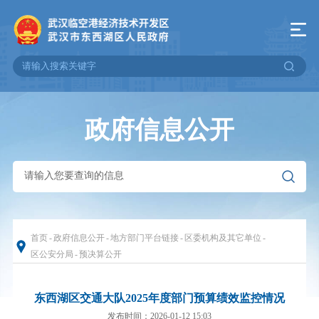
政府信息公开
首页
-
政府信息公开
-
地方部门平台链接
-
区委机构及其它单位
-
区公安分局
-
预决算公开
东西湖区交通大队2025年度部门预算绩效监控情况
发布时间：2026-01-12 15:03