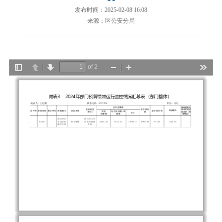
发布时间：2025-02-08 16:08
来源：区公安分局