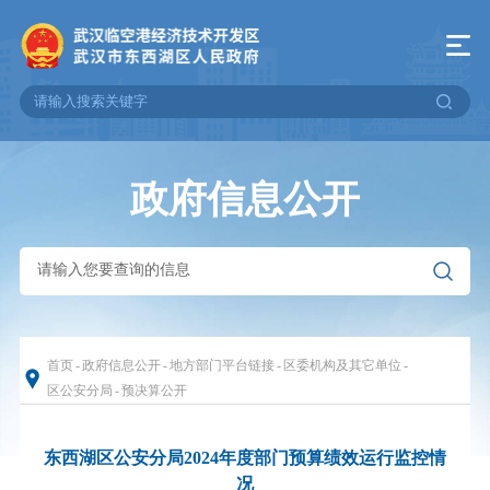
政府信息公开
首页
-
政府信息公开
-
地方部门平台链接
-
区委机构及其它单位
-
区公安分局
-
预决算公开
东西湖区公安分局2024年度部门预算绩效运行监控情
况