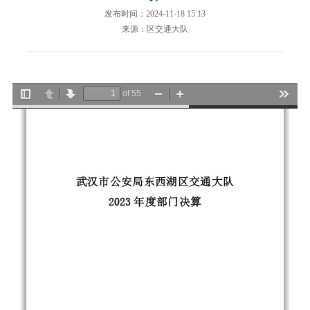
发布时间：2024-11-18 15:13
来源：区交通大队