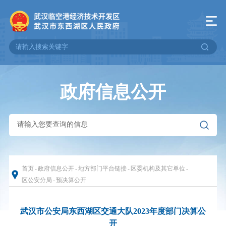
政府信息公开
首页
-
政府信息公开
-
地方部门平台链接
-
区委机构及其它单位
-
区公安分局
-
预决算公开
武汉市公安局东西湖区交通大队2023年度部门决算公
开