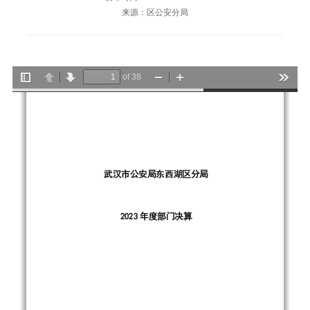
来源：区公安分局