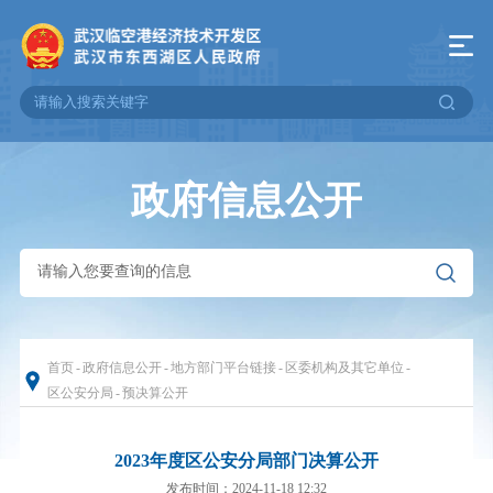
政府信息公开
首页
-
政府信息公开
-
地方部门平台链接
-
区委机构及其它单位
-
区公安分局
-
预决算公开
2023年度区公安分局部门决算公开
发布时间：2024-11-18 12:32