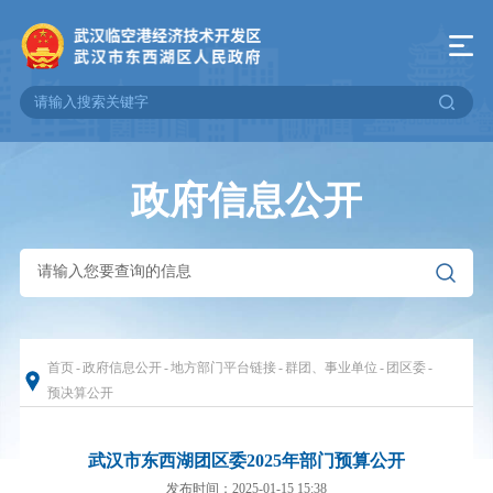
政府信息公开
首页
-
政府信息公开
-
地方部门平台链接
-
群团、事业单位
-
团区委
-
预决算公开
武汉市东西湖团区委2025年部门预算公开
发布时间：2025-01-15 15:38