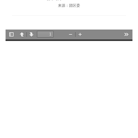
来源：团区委