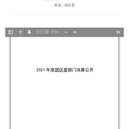
来源：团区委