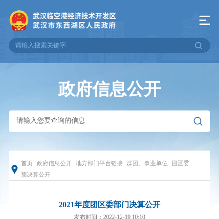
政府信息公开
首页
-
政府信息公开
-
地方部门平台链接
-
群团、事业单位
-
团区委
-
预决算公开
2021年度团区委部门决算公开
发布时间：2022-12-19 10:10