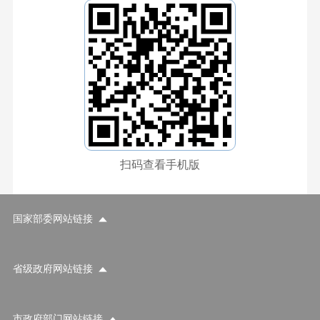
扫码查看手机版
国家部委网站链接
省级政府网站链接
市政府部门网站链接