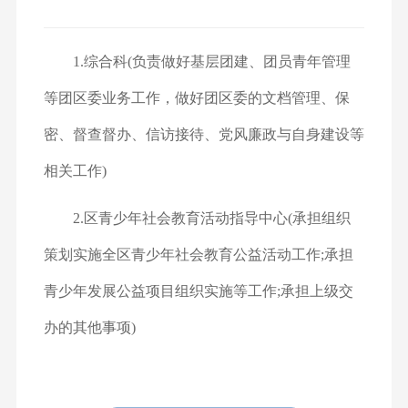
1.综合科(负责做好基层团建、团员青年管理
等团区委业务工作，做好团区委的文档管理、保
密、督查督办、信访接待、党风廉政与自身建设等
相关工作)
2.区青少年社会教育活动指导中心(承担组织
策划实施全区青少年社会教育公益活动工作;承担
青少年发展公益项目组织实施等工作;承担上级交
办的其他事项)