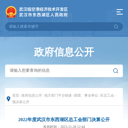
政府信息公开
首页
-
政府信息公开
-
地方部门平台链接
-
群团、事业单位
-
区总工会
-
预决算公开
2022年度武汉市东西湖区总工会部门决算公开
发布时间：2023-11-28 12:44