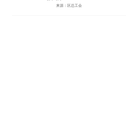
来源：区总工会