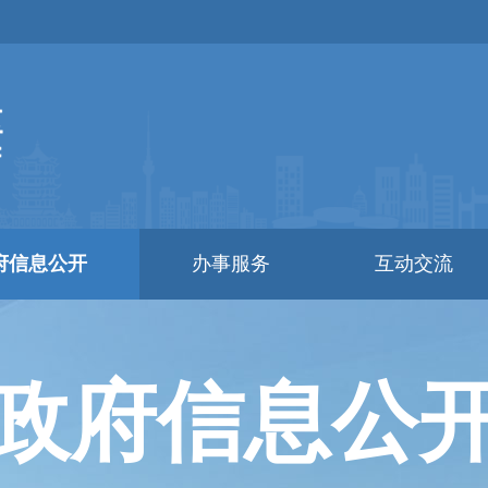
府信息公开
办事服务
互动交流
政府信息公