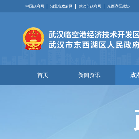
中国政府网
湖北省政府网
武汉市政府网
东西湖区政协
首页
新闻资讯
政