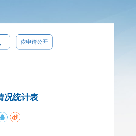
依申请公开
情况统计表