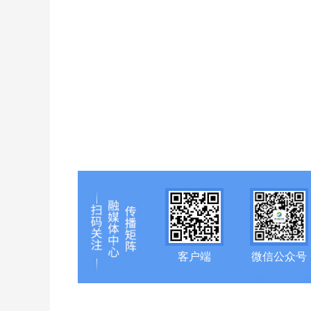
客户端
微信公众号