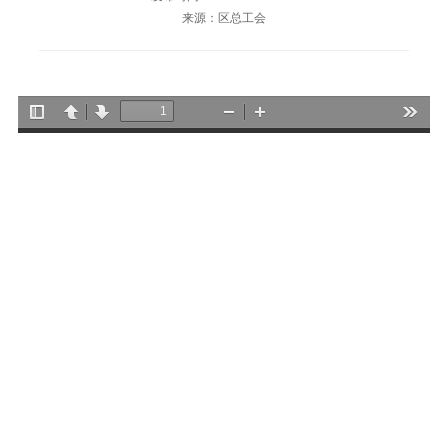
来源：区总工会