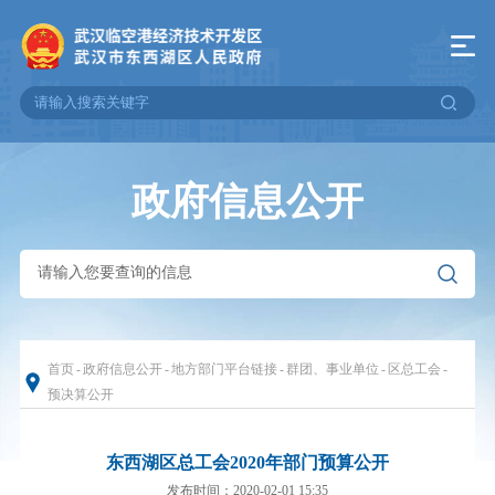
政府信息公开
首页
-
政府信息公开
-
地方部门平台链接
-
群团、事业单位
-
区总工会
-
预决算公开
东西湖区总工会2020年部门预算公开
发布时间：2020-02-01 15:35