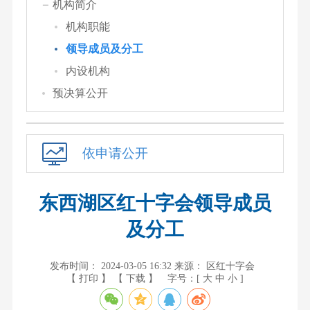
机构简介
机构职能
领导成员及分工
内设机构
预决算公开
依申请公开
东西湖区红十字会领导成员
及分工
发布时间： 2024-03-05 16:32
来源： 区红十字会
【 打印 】
【 下载 】
字号：[
大
中
小
]