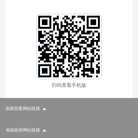
扫码查看手机版
国家部委网站链接
省级政府网站链接