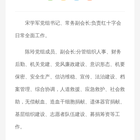
宋学军党组书记、常务副会长:负责红十字会
日常全面工作。
陈玲党组成员、副会长:分管组织人事、财务
后勤、机关党建、党风廉政建设、意识形态、机要
保密、安全生产、信访维稳、宣传、法治建设、档
案管理、综合协调，人道救援、应急救护、社会救
助，无偿献血、造血干细胞捐献、遗体器官捐献、
基层组织建设、志愿者队伍建设、募捐筹资等工
作。