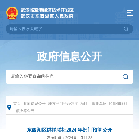
政府信息公开
首页
-
政府信息公开
-
地方部门平台链接
-
群团、事业单位
-
区供销联社
-
预决算公开
东西湖区供销联社2024 年部门预算公开
发布时间：2024-01-15 11:38