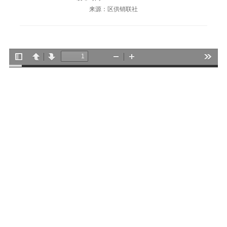
来源：区供销联社