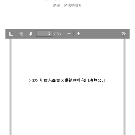
来源：区供销联社