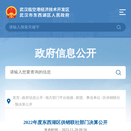
政府信息公开
首页
-
政府信息公开
-
地方部门平台链接
-
群团、事业单位
-
区供销联社
-
预决算公开
2022年度东西湖区供销联社部门决算公开
发布时间：2023-11-28 09:56