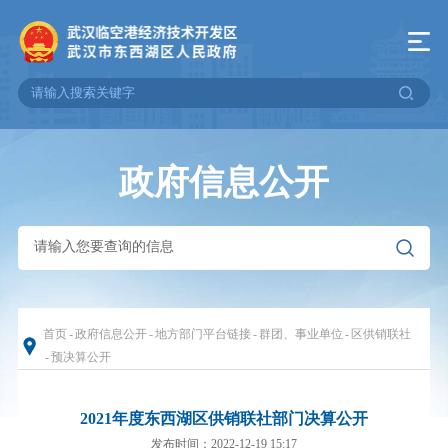
政府信息公开
首页
-
政府信息公开
-
地方部门平台链接
-
群团、事业单位
-
区供销联社
-
预决算公开
2021年度东西湖区供销联社部门决算公开
发布时间：2022-12-19 15:17