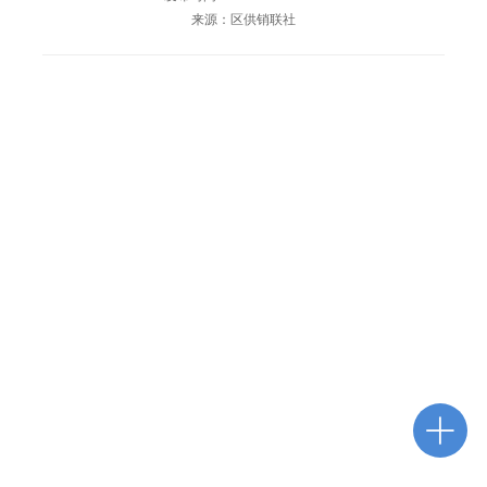
来源：区供销联社