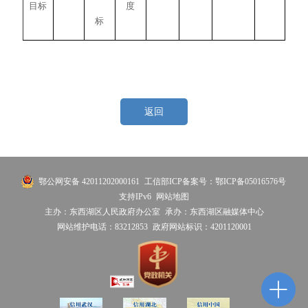
目标
度
标
返回
鄂公网安备 42011202000161
工信部ICP备案号：鄂ICP备05016576号
支持IPv6
网站地图
主办：东西湖区人民政府办公室
承办：东西湖区融媒体中心
网站维护电话：83212853
政府网站标识：4201120001