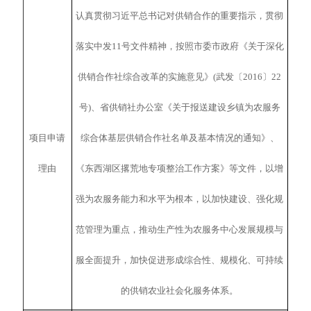
认真贯彻习近平总书记对供销合作的重要指示，贯彻
落实中发11号文件精神，按照市委市政府《关于深化
供销合作社综合改革的实施意见》(武发〔2016〕22
号)、省供销社办公室《关于报送建设乡镇为农服务
项目申请
综合体基层供销合作社名单及基本情况的通知》、
理由
《东西湖区撂荒地专项整治工作方案》等文件，以增
强为农服务能力和水平为根本，以加快建设、强化规
范管理为重点，推动生产性为农服务中心发展规模与
服全面提升，加快促进形成综合性、规模化、可持续
的供销农业社会化服务体系。