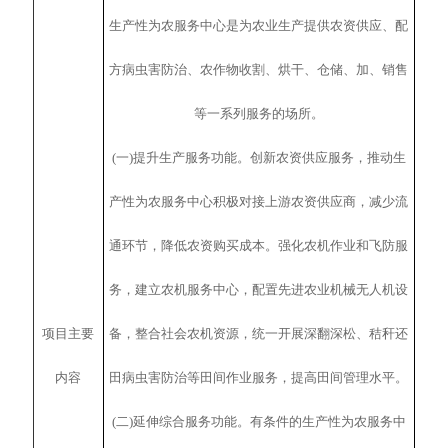
生产性为农服务中心是为农业生产提供农资供应、配
方病虫害防治、农作物收割、烘干、仓储、加、销售
等一系列服务的场所。
(一)提升生产服务功能。创新农资供应服务，推动生
产性为农服务中心积极对接上游农资供应商，减少流
通环节，降低农资购买成本。强化农机作业和飞防服
务，建立农机服务中心，配置先进农业机械无人机设
项目主要
备，整合社会农机资源，统一开展深翻深松、秸秆还
内容
田病虫害防治等田间作业服务，提高田间管理水平。
(二)延伸综合服务功能。有条件的生产性为农服务中