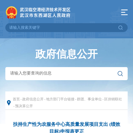
政府信息公开
首页
-
政府信息公开
-
地方部门平台链接
-
群团、事业单位
-
区供销联社
-
预决算公开
扶持生产性为农服务中心高质量发展项目支出 (绩效
目标)申报表更正