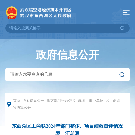
政府信息公开
首页
-
政府信息公开
-
地方部门平台链接
-
群团、事业单位
-
区工商联
-
预决算公开
东西湖区工商联2024年部门整体、项目绩效自评情况
表、汇总表