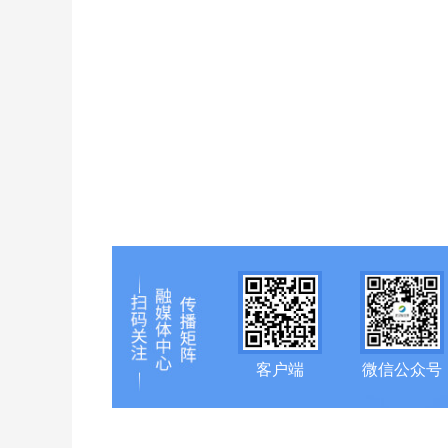
客户端
微信公众号