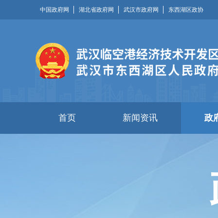
中国政府网
湖北省政府网
武汉市政府网
东西湖区政协
首页
新闻资讯
政