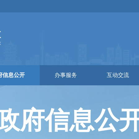
府信息公开
办事服务
互动交流
政府信息公