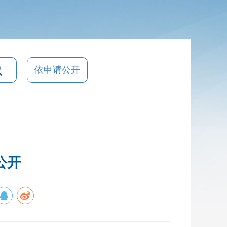
依申请公开
公开