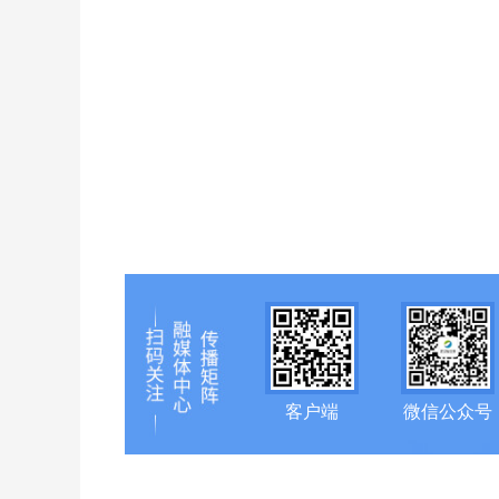
客户端
微信公众号