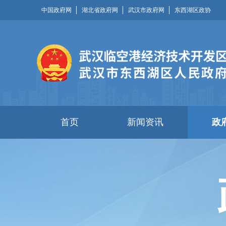
中国政府网
湖北省政府网
武汉市政府网
东西湖区政协
首页
新闻资讯
政