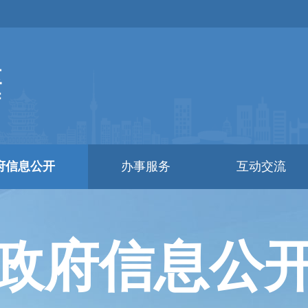
府信息公开
办事服务
互动交流
政府信息公