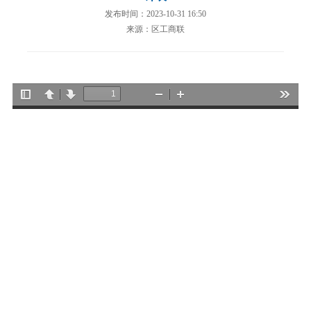
发布时间：2023-10-31 16:50
来源：区工商联