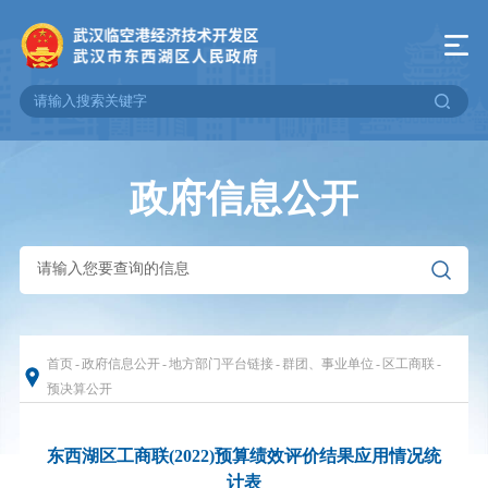
政府信息公开
首页
-
政府信息公开
-
地方部门平台链接
-
群团、事业单位
-
区工商联
-
预决算公开
东西湖区工商联(2022)预算绩效评价结果应用情况统
计表