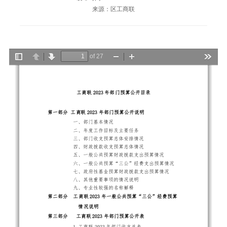
来源：区工商联