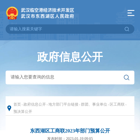
政府信息公开
首页
-
政府信息公开
-
地方部门平台链接
-
群团、事业单位
-
区工商联
-
预决算公开
东西湖区工商联2023年部门预算公开
发布时间：2023-01-19 09:05