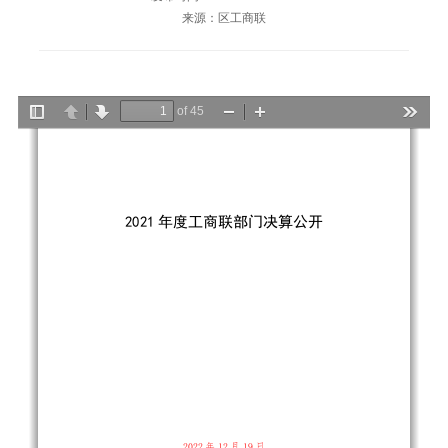
来源：区工商联