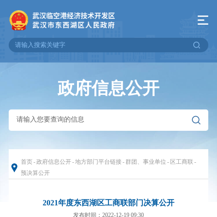
政府信息公开
首页
-
政府信息公开
-
地方部门平台链接
-
群团、事业单位
-
区工商联
-
预决算公开
2021年度东西湖区工商联部门决算公开
发布时间：2022-12-19 09:30