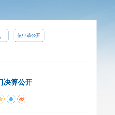
依申请公开
门决算公开