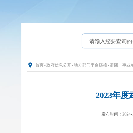
首页
-
政府信息公开
-
地方部门平台链接
-
群团、事业
2023
发布时间：2024-11