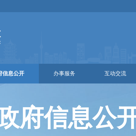
府信息公开
办事服务
互动交流
政府信息公