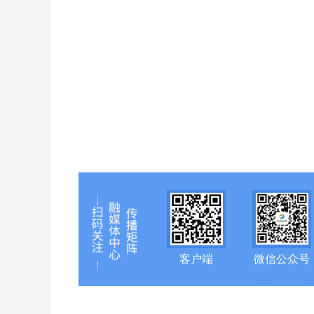
客户端
微信公众号