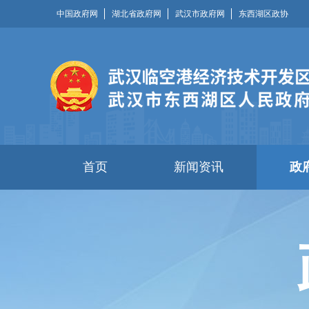
中国政府网
湖北省政府网
武汉市政府网
东西湖区政协
首页
新闻资讯
政