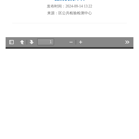
发布时间：2024-09-14 13:22
来源：区公共检验检测中心