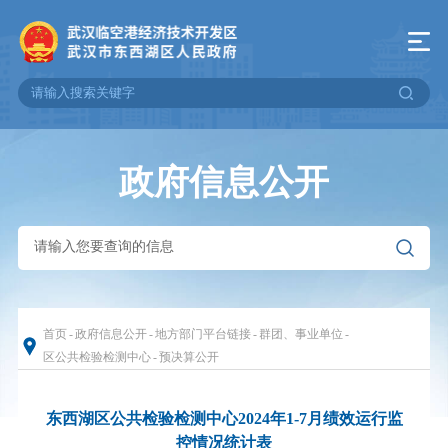
政府信息公开
首页
-
政府信息公开
-
地方部门平台链接
-
群团、事业单位
-
区公共检验检测中心
-
预决算公开
东西湖区公共检验检测中心2024年1-7月绩效运行监
控情况统计表