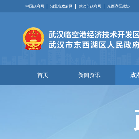
中国政府网
湖北省政府网
武汉市政府网
东西湖区政协
首页
新闻资讯
政