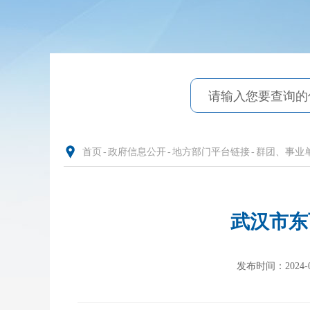
首页
-
政府信息公开
-
地方部门平台链接
-
群团、事业
武汉市东
发布时间：2024-01