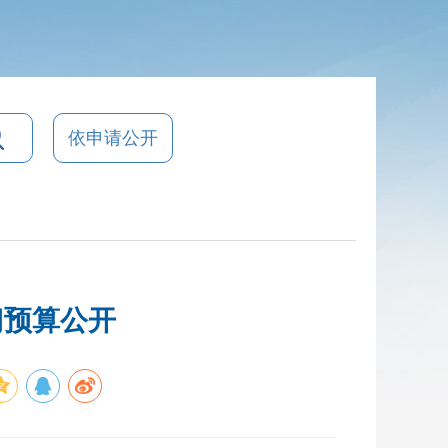
依申请公开
门预算公开