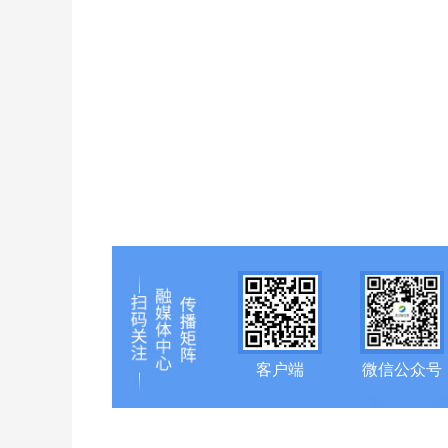
客户端
微信公众号