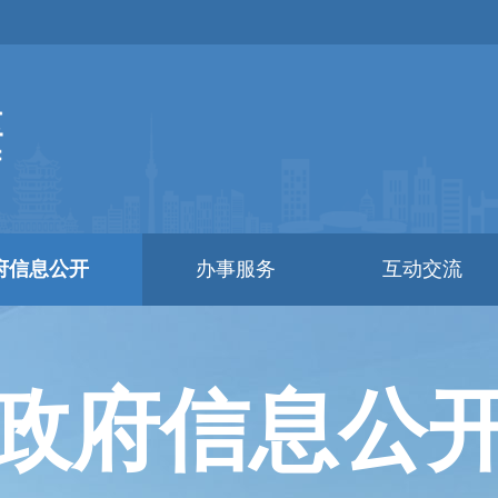
府信息公开
办事服务
互动交流
政府信息公