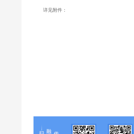
详见附件：