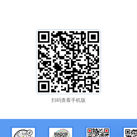
扫码查看手机版