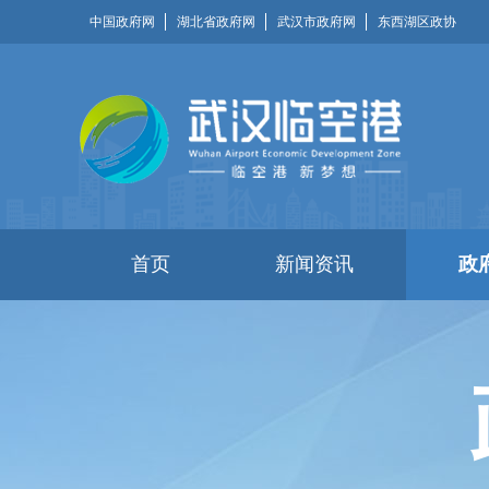
中国政府网
湖北省政府网
武汉市政府网
东西湖区政协
首页
新闻资讯
政