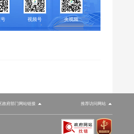
家号
视频号
央视频
区政府部门网站链接
推荐访问网站
科学技术部
工业和信息化部