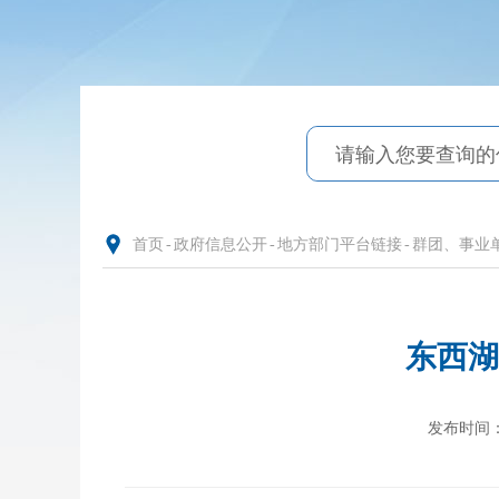
首页
-
政府信息公开
-
地方部门平台链接
-
群团、事业
东西湖
发布时间：20