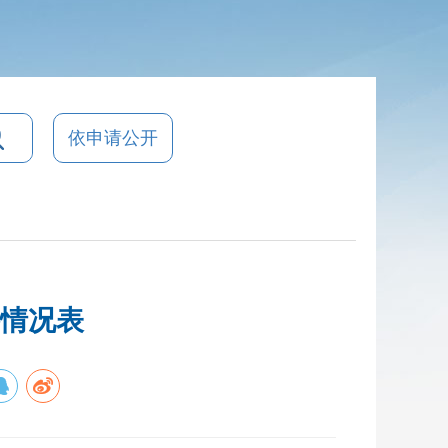
依申请公开
评情况表