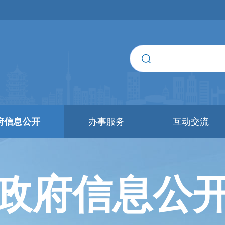
府信息公开
办事服务
互动交流
政府信息公