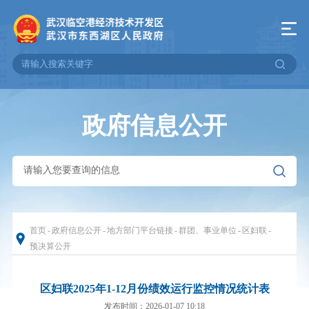
政府信息公开
首页
-
政府信息公开
-
地方部门平台链接
-
群团、事业单位
-
区妇联
-
预决算公开
区妇联2025年1-12月份绩效运行监控情况统计表
发布时间：2026-01-07 10:18