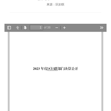
来源：区妇联