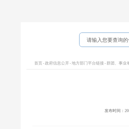
首页
-
政府信息公开
-
地方部门平台链接
-
群团、事业
发布时间：2024-