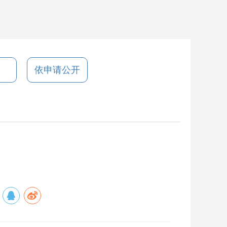
依申请公开