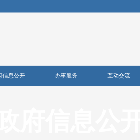
府信息公开
办事服务
互动交流
政府信息公