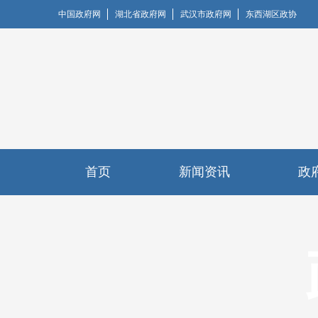
中国政府网
湖北省政府网
武汉市政府网
东西湖区政协
首页
新闻资讯
政