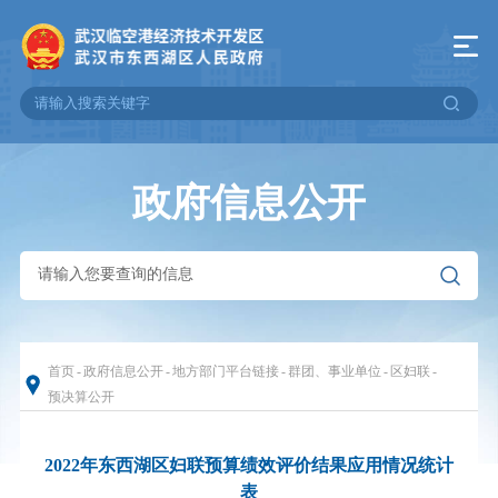
政府信息公开
首页
-
政府信息公开
-
地方部门平台链接
-
群团、事业单位
-
区妇联
-
预决算公开
2022年东西湖区妇联预算绩效评价结果应用情况统计
表