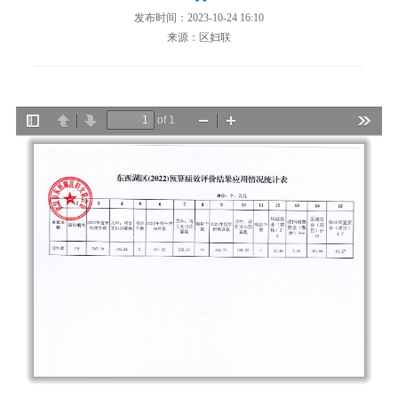
发布时间：2023-10-24 16:10
来源：区妇联