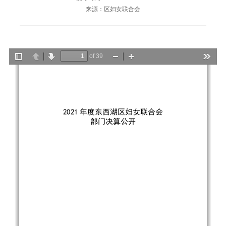
来源：区妇女联合会