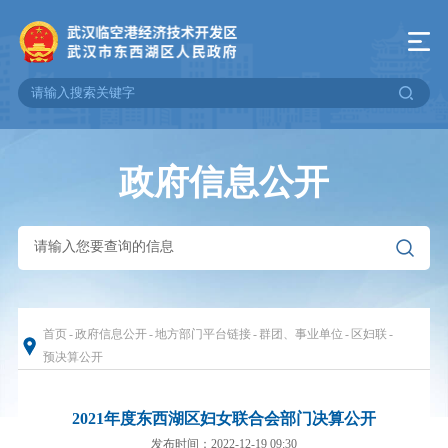
政府信息公开
首页
-
政府信息公开
-
地方部门平台链接
-
群团、事业单位
-
区妇联
-
预决算公开
2021年度东西湖区妇女联合会部门决算公开
发布时间：2022-12-19 09:30