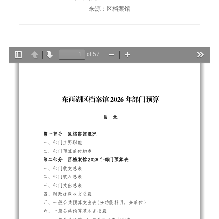
来源：区档案馆