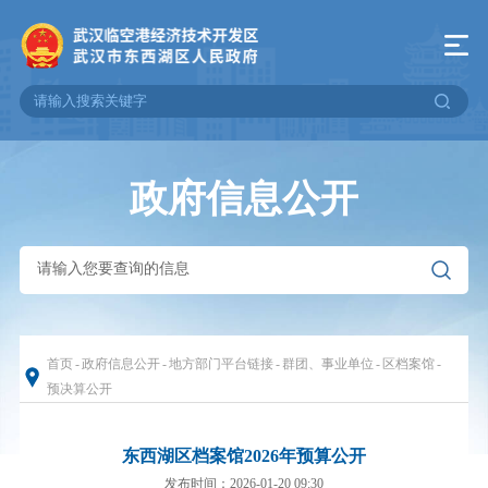
政府信息公开
首页
-
政府信息公开
-
地方部门平台链接
-
群团、事业单位
-
区档案馆
-
预决算公开
东西湖区档案馆2026年预算公开
发布时间：2026-01-20 09:30