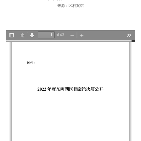
来源：区档案馆