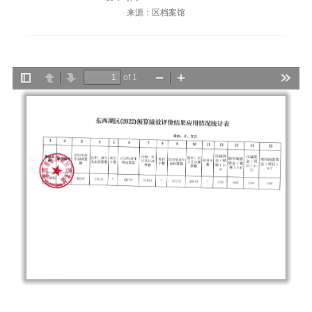
来源：区档案馆