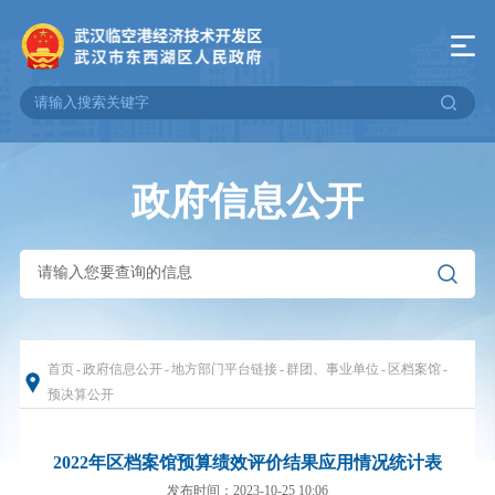
政府信息公开
首页
-
政府信息公开
-
地方部门平台链接
-
群团、事业单位
-
区档案馆
-
预决算公开
2022年区档案馆预算绩效评价结果应用情况统计表
发布时间：2023-10-25 10:06