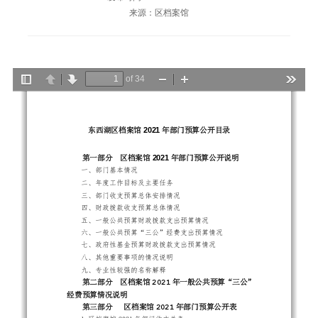
来源：区档案馆