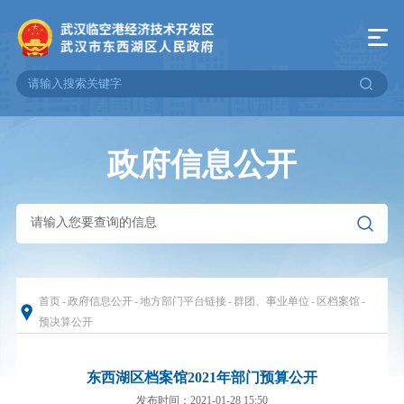
政府信息公开
首页
-
政府信息公开
-
地方部门平台链接
-
群团、事业单位
-
区档案馆
-
预决算公开
东西湖区档案馆2021年部门预算公开
发布时间：2021-01-28 15:50