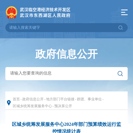
政府信息公开
首页
-
政府信息公开
-
地方部门平台链接
-
群团、事业单位
-
区城乡统筹发展服务中心
-
预决算公开
区城乡统筹发展服务中心2024年部门预算绩效运行监
控情况统计表